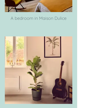
A bedroom in Maison Dulice