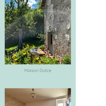
Maison Dulice