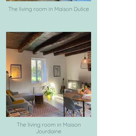
The living room in Maison Dulice
The living room in Maison
Jourdaine