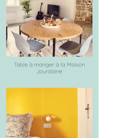
Table à manger à la Maison
Jourdaine