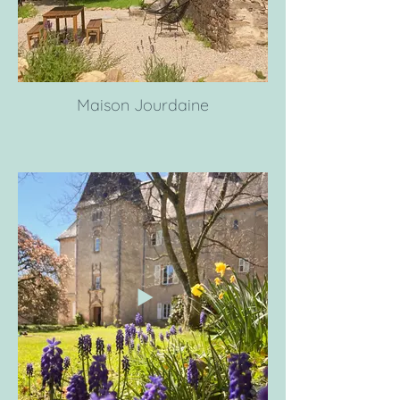
Maison Jourdaine