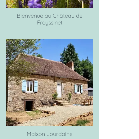
Bienvenue au Château de
Freyssinet
Maison Jourdaine