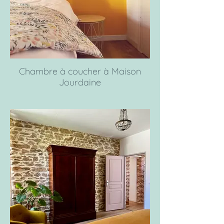
Chambre à coucher à Maison
Jourdaine