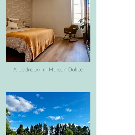
A bedroom in Maison Dulice