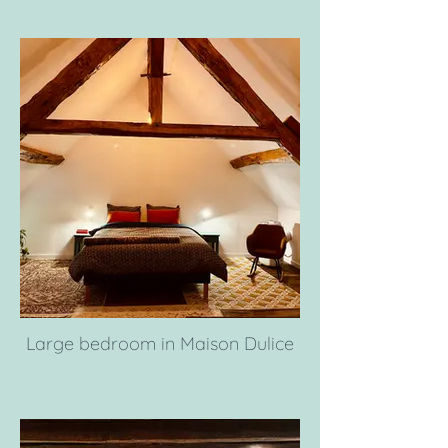
Large bedroom in Maison Dulice