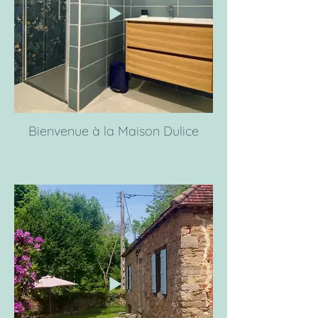
Bienvenue à la Maison Dulice