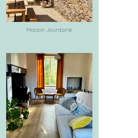
Maison Jourdaine