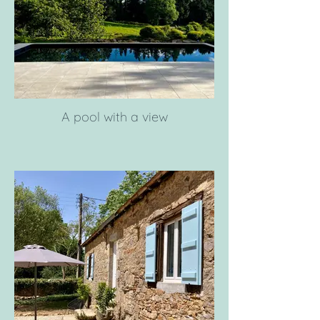
A pool with a view